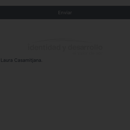
Enviar
 Laura Casamitjana.