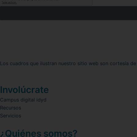
Los cuadros que ilustran nuestro sitio web son cortesía de
Involúcrate
Campus digital idyd
Recursos
Servicios
¿Quiénes somos?