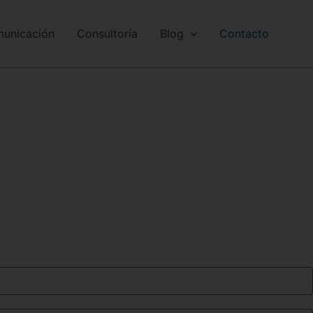
unicación
Consultoría
Blog
Contacto