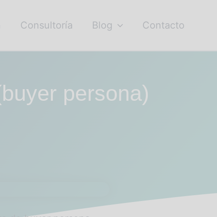
n
Consultoría
Blog
Contacto
 (buyer persona)