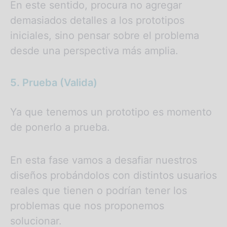
En este sentido, procura no agregar
demasiados detalles a los prototipos
iniciales, sino pensar sobre el problema
desde una perspectiva más amplia.
5. Prueba (Valida)
Ya que tenemos un prototipo es momento
de ponerlo a prueba.
En esta fase vamos a desafiar nuestros
diseños probándolos con distintos usuarios
reales que tienen o podrían tener los
problemas que nos proponemos
solucionar.