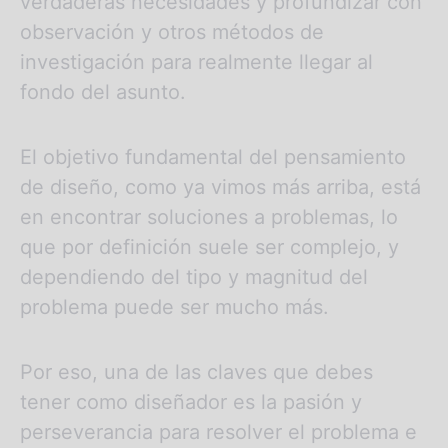
verdaderas necesidades y profundizar con
observación y otros métodos de
investigación para realmente llegar al
fondo del asunto.
El objetivo fundamental del pensamiento
de diseño, como ya vimos más arriba, está
en encontrar soluciones a problemas, lo
que por definición suele ser complejo, y
dependiendo del tipo y magnitud del
problema puede ser mucho más.
Por eso, una de las claves que debes
tener como diseñador es la pasión y
perseverancia para resolver el problema e