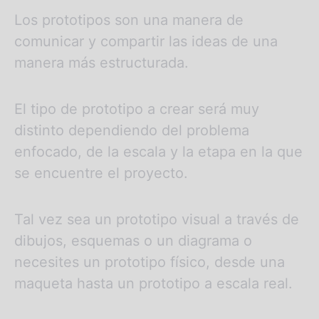
Los prototipos son una manera de
comunicar y compartir las ideas de una
manera más estructurada.
El tipo de prototipo a crear será muy
distinto dependiendo del problema
enfocado, de la escala y la etapa en la que
se encuentre el proyecto.
Tal vez sea un prototipo visual a través de
dibujos, esquemas o un diagrama o
necesites un prototipo físico, desde una
maqueta hasta un prototipo a escala real.