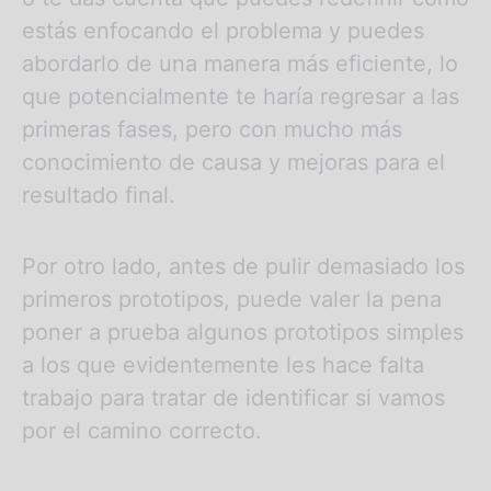
estás enfocando el problema y puedes
abordarlo de una manera más eficiente, lo
que potencialmente te haría regresar a las
primeras fases, pero con mucho más
conocimiento de causa y mejoras para el
resultado final.
Por otro lado, antes de pulir demasiado los
primeros prototipos, puede valer la pena
poner a prueba algunos prototipos simples
a los que evidentemente les hace falta
trabajo para tratar de identificar si vamos
por el camino correcto.