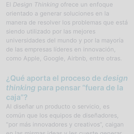
El
Design Thinking
ofrece un enfoque
orientado a generar soluciones en la
manera de resolver los problemas que está
siendo utilizado por las mejores
universidades del mundo y por la mayoría
de las empresas líderes en innovación,
como Apple, Google, Airbnb, entre otras.
¿Qué aporta el proceso de
design
thinking
para pensar “fuera de la
caja”?
Al diseñar un producto o servicio, es
común que los equipos de diseñadores,
“por más innovadores y creativos”, caigan
en las mismas ideas y les cueste generar