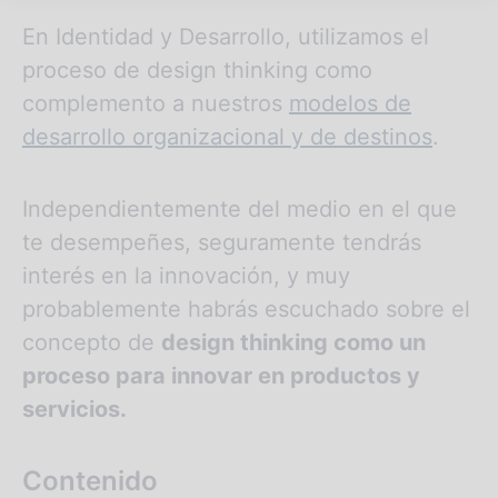
En Identidad y Desarrollo, utilizamos el
proceso de design thinking como
complemento a nuestros
modelos de
desarrollo organizacional y de destinos
.
Independientemente del medio en el que
te desempeñes, seguramente tendrás
interés en la innovación, y muy
probablemente habrás escuchado sobre el
concepto de
design thinking como un
proceso para innovar en productos y
servicios.
Contenido