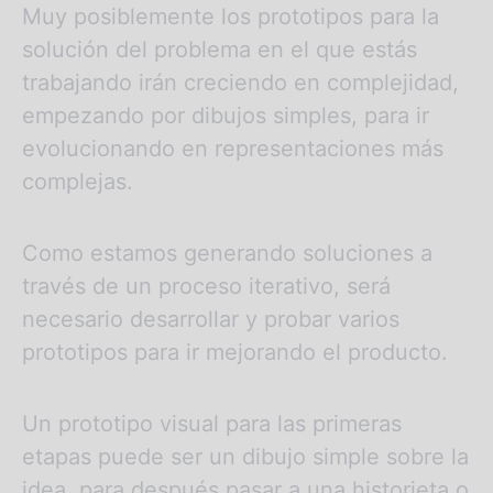
Muy posiblemente los prototipos para la
solución del problema en el que estás
trabajando irán creciendo en complejidad,
empezando por dibujos simples, para ir
evolucionando en representaciones más
complejas.
Como estamos generando soluciones a
través de un proceso iterativo, será
necesario desarrollar y probar varios
prototipos para ir mejorando el producto.
Un prototipo visual para las primeras
etapas puede ser un dibujo simple sobre la
idea, para después pasar a una historieta o