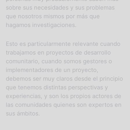
sobre sus necesidades y sus problemas
que nosotros mismos por más que
hagamos investigaciones.
Esto es particularmente relevante cuando
trabajamos en proyectos de desarrollo
comunitario, cuando somos gestores o
implementadores de un proyecto,
debemos ser muy claros desde el principio
que tenemos distintas perspectivas y
experiencias, y son los propios actores de
las comunidades quienes son expertos en
sus ámbitos.