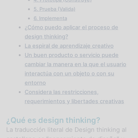
5. Prueba (Valida)
6. Implementa
¿Cómo puedo aplicar el proceso de
design thinking?
La espiral de aprendizaje creativo
Un buen producto o servicio puede
cambiar la manera en la que el usuario
interactúa con un objeto o con su
entorno
Considera las restricciones,
requerimientos y libertades creativas
¿Qué es design thinking?
La traducción literal de Design thinking al