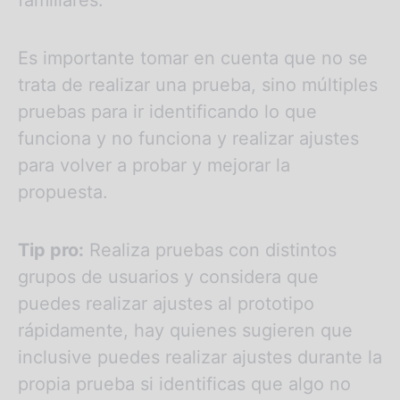
familiares.
Es importante tomar en cuenta que no se
trata de realizar una prueba, sino múltiples
pruebas para ir identificando lo que
funciona y no funciona y realizar ajustes
para volver a probar y mejorar la
propuesta.
Tip pro:
Realiza pruebas con distintos
grupos de usuarios y considera que
puedes realizar ajustes al prototipo
rápidamente, hay quienes sugieren que
inclusive puedes realizar ajustes durante la
propia prueba si identificas que algo no