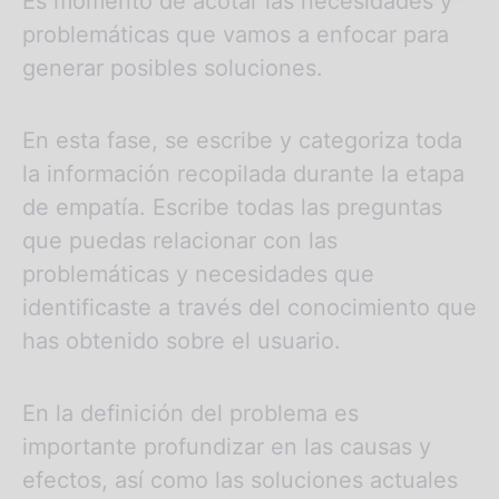
Es momento de acotar las necesidades y
problemáticas que vamos a enfocar para
generar posibles soluciones.
En esta fase, se escribe y categoriza toda
la información recopilada durante la etapa
de empatía. Escribe todas las preguntas
que puedas relacionar con las
problemáticas y necesidades que
identificaste a través del conocimiento que
has obtenido sobre el usuario.
En la definición del problema es
importante profundizar en las causas y
efectos, así como las soluciones actuales