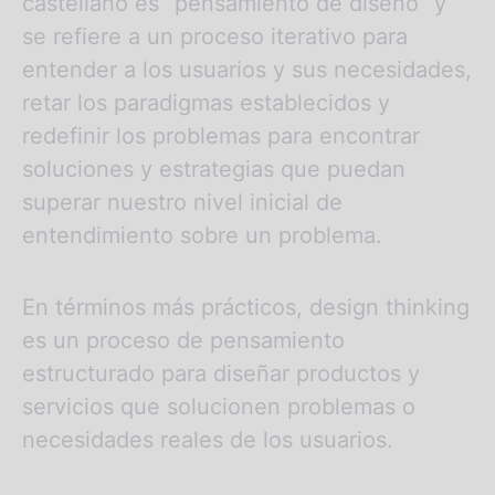
castellano es “pensamiento de diseño” y
se refiere a un proceso iterativo para
entender a los usuarios y sus necesidades,
retar los paradigmas establecidos y
redefinir los problemas para encontrar
soluciones y estrategias que puedan
superar nuestro nivel inicial de
entendimiento sobre un problema.
En términos más prácticos, design thinking
es un proceso de pensamiento
estructurado para diseñar productos y
servicios que solucionen problemas o
necesidades reales de los usuarios.