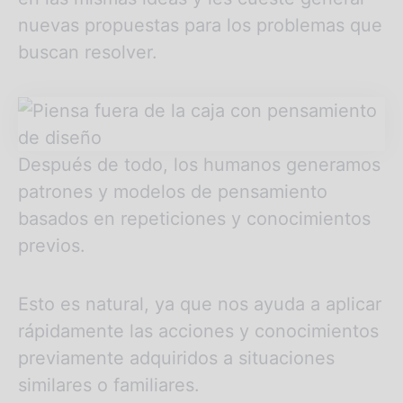
nuevas propuestas para los problemas que
buscan resolver.
Después de todo, los humanos generamos
patrones y modelos de pensamiento
basados en repeticiones y conocimientos
previos.
Esto es natural, ya que nos ayuda a aplicar
rápidamente las acciones y conocimientos
previamente adquiridos a situaciones
similares o familiares.