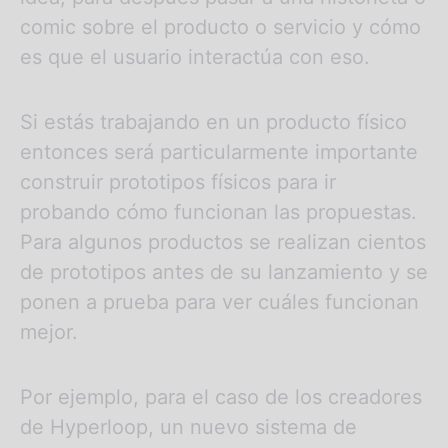
comic sobre el producto o servicio y cómo
es que el usuario interactúa con eso.
Si estás trabajando en un producto físico
entonces será particularmente importante
construir prototipos físicos para ir
probando cómo funcionan las propuestas.
Para algunos productos se realizan cientos
de prototipos antes de su lanzamiento y se
ponen a prueba para ver cuáles funcionan
mejor.
Por ejemplo, para el caso de los creadores
de Hyperloop, un nuevo sistema de