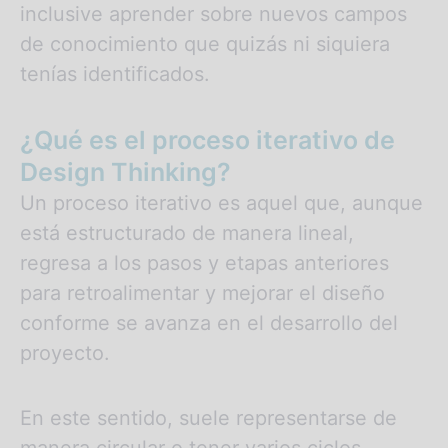
inclusive aprender sobre nuevos campos
de conocimiento que quizás ni siquiera
tenías identificados.
¿Qué es el proceso iterativo de
Design Thinking?
Un proceso iterativo es aquel que, aunque
está estructurado de manera lineal,
regresa a los pasos y etapas anteriores
para retroalimentar y mejorar el diseño
conforme se avanza en el desarrollo del
proyecto.
En este sentido, suele representarse de