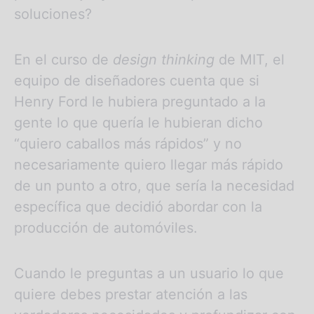
soluciones?
En el curso de
design thinking
de MIT, el
equipo de diseñadores cuenta que si
Henry Ford le hubiera preguntado a la
gente lo que quería le hubieran dicho
“quiero caballos más rápidos” y no
necesariamente quiero llegar más rápido
de un punto a otro, que sería la necesidad
específica que decidió abordar con la
producción de automóviles.
Cuando le preguntas a un usuario lo que
quiere debes prestar atención a las