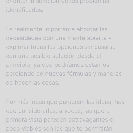
orientar la solución de los problemas
identificados.
Es realmente importante abordar las
necesidades con una mente abierta y
explorar todas las opciones sin casarse
con una posible solución desde el
principio, ya que podríamos estarnos
perdiendo de nuevas fórmulas y maneras
de hacer las cosas.
Por más locas que parezcan las ideas, hay
que considerarlas, a veces, las que a
primera vista parecen extravagantes o
poco viables son las que te permitirán