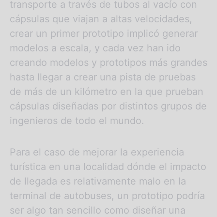
transporte a través de tubos al vacío con
cápsulas que viajan a altas velocidades,
crear un primer prototipo implicó generar
modelos a escala, y cada vez han ido
creando modelos y prototipos más grandes
hasta llegar a crear una pista de pruebas
de más de un kilómetro en la que prueban
cápsulas diseñadas por distintos grupos de
ingenieros de todo el mundo.
Para el caso de mejorar la experiencia
turística en una localidad dónde el impacto
de llegada es relativamente malo en la
terminal de autobuses, un prototipo podría
ser algo tan sencillo como diseñar una