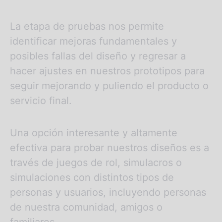
La etapa de pruebas nos permite
identificar mejoras fundamentales y
posibles fallas del diseño y regresar a
hacer ajustes en nuestros prototipos para
seguir mejorando y puliendo el producto o
servicio final.
Una opción interesante y altamente
efectiva para probar nuestros diseños es a
través de juegos de rol, simulacros o
simulaciones con distintos tipos de
personas y usuarios, incluyendo personas
de nuestra comunidad, amigos o