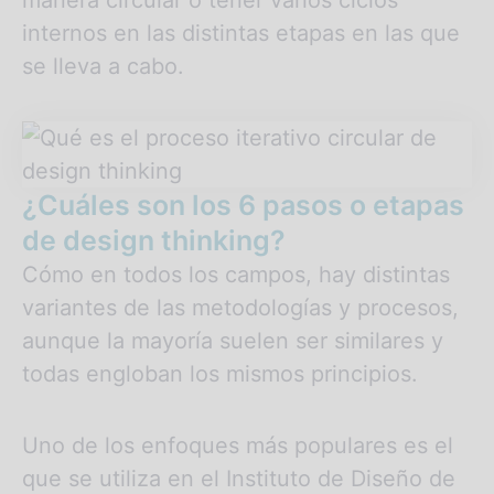
manera circular o tener varios ciclos
internos en las distintas etapas en las que
se lleva a cabo.
¿Cuáles son los 6 pasos o etapas
de design thinking?
Cómo en todos los campos, hay distintas
variantes de las metodologías y procesos,
aunque la mayoría suelen ser similares y
todas engloban los mismos principios.
Uno de los enfoques más populares es el
que se utiliza en el Instituto de Diseño de