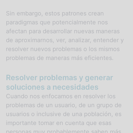
Sin embargo, estos patrones crean
paradigmas que potencialmente nos
afectan para desarrollar nuevas maneras
de aproximarnos, ver, analizar, entender y
resolver nuevos problemas o los mismos
problemas de maneras más eficientes.
Resolver problemas y generar
soluciones a necesidades
Cuando nos enfocamos en resolver los
problemas de un usuario, de un grupo de
usuarios o inclusive de una población, es
importante tomar en cuenta que esas
personas muy probablemente saben más