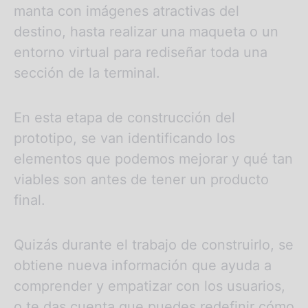
manta con imágenes atractivas del
destino, hasta realizar una maqueta o un
entorno virtual para rediseñar toda una
sección de la terminal.
En esta etapa de construcción del
prototipo, se van identificando los
elementos que podemos mejorar y qué tan
viables son antes de tener un producto
final.
Quizás durante el trabajo de construirlo, se
obtiene nueva información que ayuda a
comprender y empatizar con los usuarios,
o te das cuenta que puedes redefinir cómo