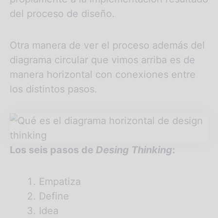
del proceso de diseño.
Otra manera de ver el proceso además del
diagrama circular que vimos arriba es de
manera horizontal con conexiones entre
los distintos pasos.
Los seis pasos de
Desing Thinking
:
Empatiza
Define
Idea