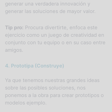
generar una verdadera innovación y
generar las soluciones de mayor valor.
Tip pro:
Procura divertirte, enfoca este
ejercicio como un juego de creatividad en
conjunto con tu equipo o en su caso entre
amigos.
4. Prototipa (Construye)
Ya que tenemos nuestras grandes ideas
sobre las posibles soluciones, nos
ponemos a la obra para crear prototipos o
modelos ejemplo.