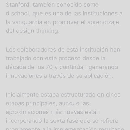
Stanford, también conocido como
d.school, que es una de las instituciones a
la vanguardia en promover el aprendizaje
del design thinking.
Los colaboradores de esta institución han
trabajado con este proceso desde la
década de los 70 y continúan generando
innovaciones a través de su aplicación.
Inicialmente estaba estructurado en cinco
etapas principales, aunque las
aproximaciones más nuevas están
incorporando la sexta fase que se refiere
propiamente a la implementación resultado