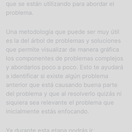
que se están utilizando para abordar el
problema.
Una metodología que puede ser muy útil
es la del árbol de problemas y soluciones
que permite visualizar de manera gráfica
los componentes de problemas complejos
y abordarlos poco a poco. Esto te ayudará
a identificar si existe algún problema
anterior que está causando buena parte
del problema y que al resolverlo quizás ni
siquiera sea relevante el problema que
inicialmente estás enfocando.
Ya durante esta etapa podrás ir