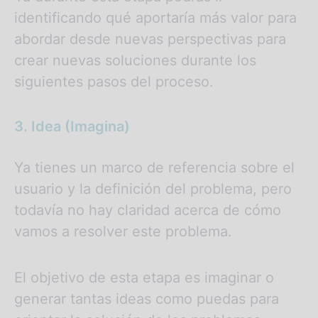
identificando qué aportaría más valor para
abordar desde nuevas perspectivas para
crear nuevas soluciones durante los
siguientes pasos del proceso.
3. Idea (Imagina)
Ya tienes un marco de referencia sobre el
usuario y la definición del problema, pero
todavía no hay claridad acerca de cómo
vamos a resolver este problema.
El objetivo de esta etapa es imaginar o
generar tantas ideas como puedas para