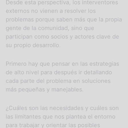
Desde esta perspectiva, los interventores
externos no vienen a resolver los
problemas porque saben más que la propia
gente de la comunidad, sino que
participan como socios y actores clave de
su propio desarrollo.
Primero hay que pensar en las estrategias
de alto nivel para después ir detallando
cada parte del problema en soluciones
más pequeñas y manejables.
¿Cuáles son las necesidades y cuáles son
las limitantes que nos plantea el entorno
para trabajar y orientar las posibles